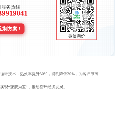
时服务热线
39919041
定制方案！
微信询价
技术，热效率提升30%，能耗降低20%，为客户节省
现“变废为宝”，推动循环经济发展。