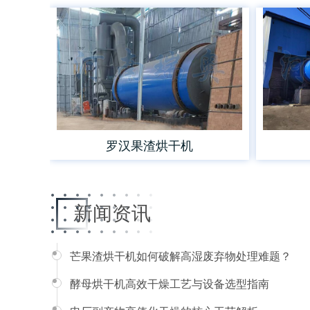
罗汉果渣烘干机
新闻资讯
芒果渣烘干机如何破解高湿废弃物处理难题？
酵母烘干机高效干燥工艺与设备选型指南