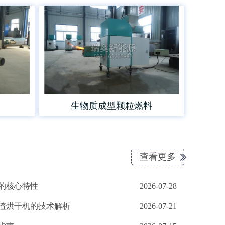
生物质成型颗粒燃料
查看更多
的核心特性
2026-07-28
渣烘干机的技术解析
2026-07-21