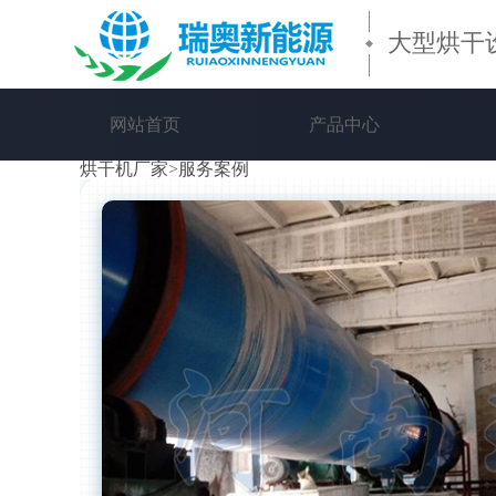
大型烘干
网站首页
产品中心
烘干机厂家
>
服务案例