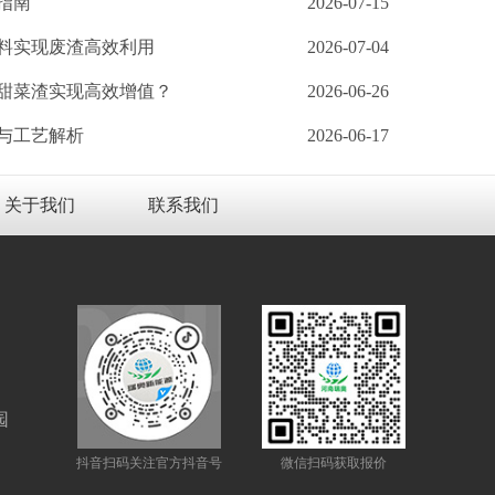
指南
2026-07-15
料实现废渣高效利用
2026-07-04
甜菜渣实现高效增值？
2026-06-26
与工艺解析
2026-06-17
关于我们
联系我们
园
抖音扫码关注官方抖音号
微信扫码获取报价