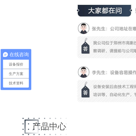
在线咨询
设备报价
生产方案
技术资料
产品中心