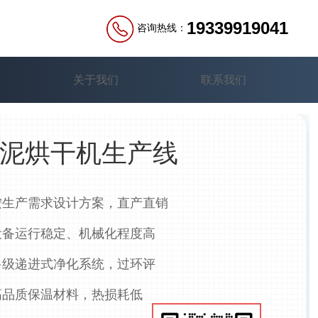
19339919041
咨询热线：
关于我们
联系我们
泥烘干机生产线
生产需求设计方案，直产直销
备运行稳定、机械化程度高
级递进式净化系统，过环评
品质保温材料，热损耗低