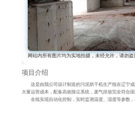
网站内所有图片均为实地拍摄，未经允许，请勿盗
项目介绍
这是由我公司设计制造的污泥烘干机生产线在辽宁成功投
大量运营成本，配备高效除尘系统，废气排放完全符合国
全线实现自动化控制，实时监测温度、湿度等参数，确