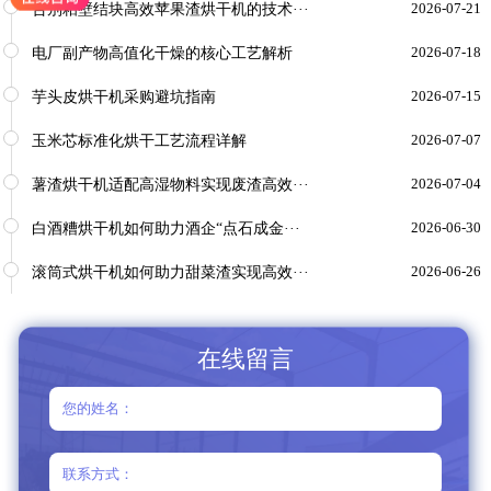
告别粘壁结块高效苹果渣烘干机的技术···
2026-07-21
电厂副产物高值化干燥的核心工艺解析
2026-07-18
芋头皮烘干机采购避坑指南
2026-07-15
玉米芯标准化烘干工艺流程详解
2026-07-07
薯渣烘干机适配高湿物料实现废渣高效···
2026-07-04
白酒糟烘干机如何助力酒企“点石成金···
2026-06-30
滚筒式烘干机如何助力甜菜渣实现高效···
2026-06-26
在线留言