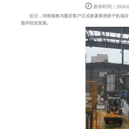
发布时间：2026-04
近日，河南瑞奥与重庆客户正式签署果渣烘干机项目合
循环经济发展。