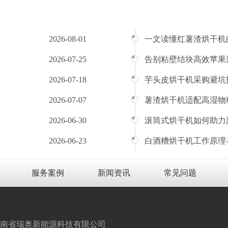
2026-08-01
一文读懂红薯渣烘干机
2026-07-25
告别粘壁结块高效苹果
2026-07-18
芋头皮烘干机采购避坑
2026-07-07
薯渣烘干机适配高湿物
2026-06-30
滚筒式烘干机如何助力
2026-06-23
白酒糟烘干机工作原理
服务案例
新闻资讯
常见问题
南省瑞奥新能源科技有限公司