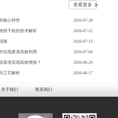
查看更多
的核心特性
2026-07-28
渣烘干机的技术解析
2026-07-21
指南
2026-07-15
料实现废渣高效利用
2026-07-04
甜菜渣实现高效增值？
2026-06-26
与工艺解析
2026-06-17
关于我们
联系我们