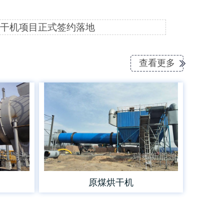
干机项目正式签约落地
查看更多
原煤烘干机