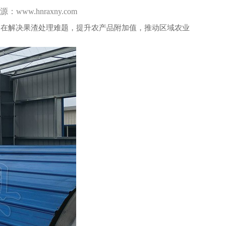
www.hnraxny.com
在解决果渣处理难题，提升农产品附加值，推动区域农业