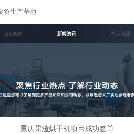
设备生产基地
服务案例
新闻资讯
常见问题
重庆果渣烘干机项目成功签单