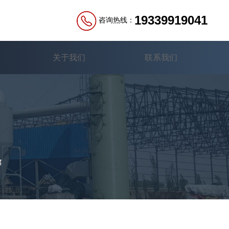
19339919041
咨询热线：
关于我们
联系我们