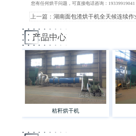
您有任何烘干问题，可直接电话咨询：1933991904
上一篇：
湖南面包渣烘干机全天候连续作
产品中心
秸秆烘干机