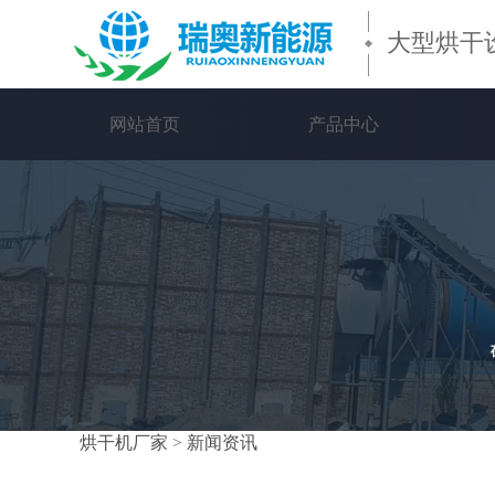
大型烘干
网站首页
产品中心
烘干机厂家
>
新闻资讯