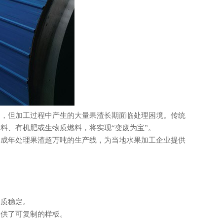
，但加工过程中产生的大量果渣长期面临处理困境。传统
料、有机肥或生物质燃料，将实现“变废为宝”。
成年处理果渣超万吨的生产线，为当地水果加工企业提供
质稳定。
供了可复制的样板。