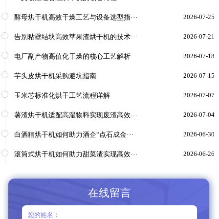
酵母烘干机高效干燥工艺与设备选型指···
2026-07-25
告别粘壁结块高效苹果渣烘干机的技术···
2026-07-21
电厂副产物高值化干燥的核心工艺解析
2026-07-18
芋头皮烘干机采购避坑指南
2026-07-15
玉米芯标准化烘干工艺流程详解
2026-07-07
薯渣烘干机适配高湿物料实现废渣高效···
2026-07-04
白酒糟烘干机如何助力酒企“点石成金···
2026-06-30
滚筒式烘干机如何助力甜菜渣实现高效···
2026-06-26
在线留言