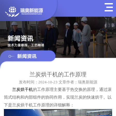
兰炭烘干机的工作原理
发布时间：2024-10-23
文章作者：瑞奥新能源
兰炭烘干机
的工作原理主要基于热交换的原理，通过滚
筒式结构和内部组件的协同作用，实现兰炭的快速烘干。以
下是兰炭烘干机工作原理的详细解释：