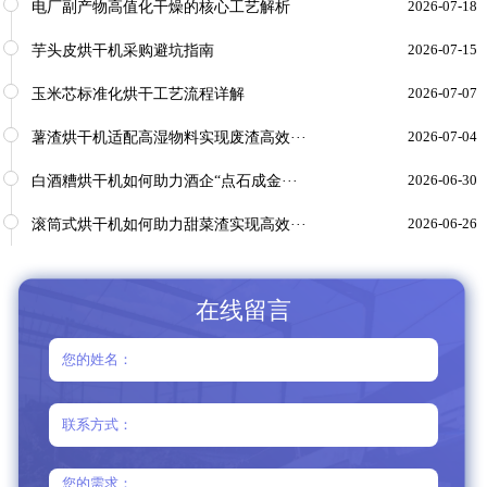
电厂副产物高值化干燥的核心工艺解析
2026-07-18
芋头皮烘干机采购避坑指南
2026-07-15
玉米芯标准化烘干工艺流程详解
2026-07-07
薯渣烘干机适配高湿物料实现废渣高效···
2026-07-04
白酒糟烘干机如何助力酒企“点石成金···
2026-06-30
滚筒式烘干机如何助力甜菜渣实现高效···
2026-06-26
在线留言