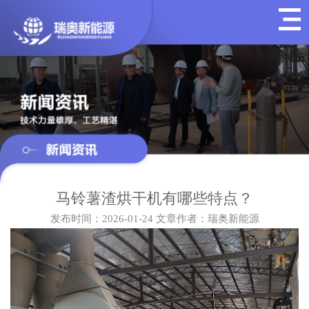
马铃薯渣烘干机有哪些特点？
发布时间：2026-01-24
文章作者：瑞奥新能源