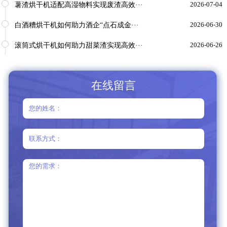
薯渣烘干机适配高湿物料实现废渣高效···
2026-07-04
白酒糟烘干机如何助力酒企“点石成金···
2026-06-30
滚筒式烘干机如何助力甜菜渣实现高效···
2026-06-26
在线留言