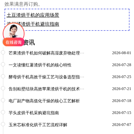
效果满意再订购。
土豆渣烘干机的应用场景
选柑橘渣烘干机避坑指南
新闻资讯
芒果渣烘干机如何破解高湿废弃物处理···
2026-08-01
一文读懂红薯渣烘干机的核心特性
2026-07-28
酵母烘干机高效干燥工艺与设备选型指···
2026-07-25
告别粘壁结块高效苹果渣烘干机的技术···
2026-07-21
电厂副产物高值化干燥的核心工艺解析
2026-07-18
芋头皮烘干机采购避坑指南
2026-07-15
玉米芯标准化烘干工艺流程详解
2026-07-07