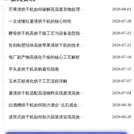
芒果渣烘干机如何破解高湿废弃物处理···
2026-08-01
一文读懂红薯渣烘干机的核心特性
2026-07-28
酵母烘干机高效干燥工艺与设备选型指···
2026-07-25
告别粘壁结块高效苹果渣烘干机的技术···
2026-07-21
电厂副产物高值化干燥的核心工艺解析
2026-07-18
芋头皮烘干机采购避坑指南
2026-07-15
玉米芯标准化烘干工艺流程详解
2026-07-07
薯渣烘干机适配高湿物料实现废渣高效···
2026-07-04
白酒糟烘干机如何助力酒企“点石成金···
2026-06-30
滚筒式烘干机如何助力甜菜渣实现高效···
2026-06-26